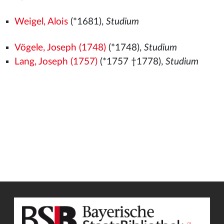
Weigel, Alois
(*1681),
Studium
Vögele, Joseph (1748)
(*1748),
Studium
Lang, Joseph (1757)
(*1757 †1778),
Studium