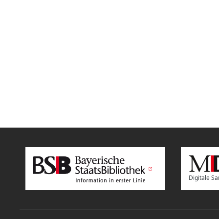
Digitale 