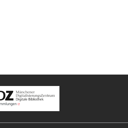
Sammlungen