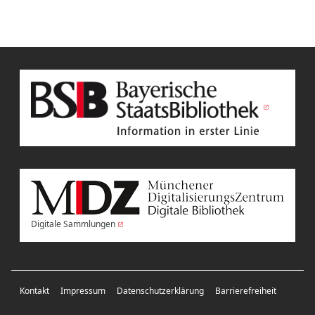
Digitale Sammlungen
Kontakt
Impressum
Datenschutzerklärung
Barrierefreiheit