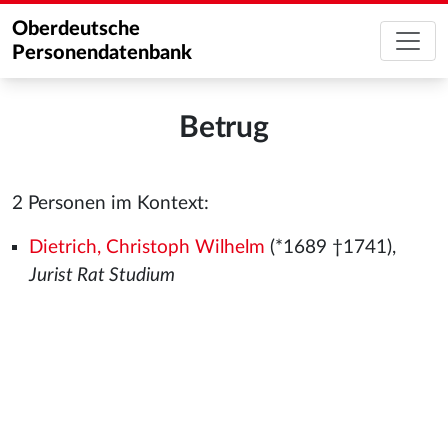
Oberdeutsche
Personendatenbank
Betrug
2 Personen im Kontext:
Dietrich, Christoph Wilhelm
(*1689 †1741),
Jurist Rat Studium