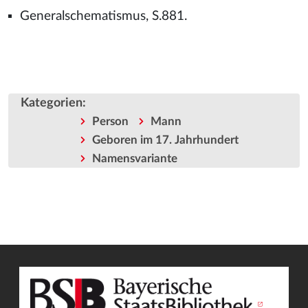
Generalschematismus, S.881.
Kategorien
:
Person
Mann
Geboren im 17. Jahrhundert
Namensvariante