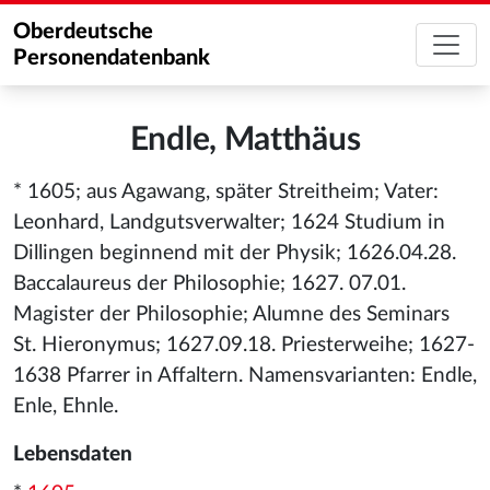
Oberdeutsche
Personendatenbank
Endle, Matthäus
* 1605; aus Agawang, später Streitheim; Vater:
Leonhard, Landgutsverwalter; 1624 Studium in
Dillingen beginnend mit der Physik; 1626.04.28.
Baccalaureus der Philosophie; 1627. 07.01.
Magister der Philosophie; Alumne des Seminars
St. Hieronymus; 1627.09.18. Priesterweihe; 1627-
1638 Pfarrer in Affaltern. Namensvarianten: Endle,
Enle, Ehnle.
Lebensdaten