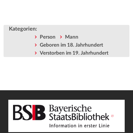
Kategorien
:
Person
Mann
Geboren im 18. Jahrhundert
Verstorben im 19. Jahrhundert