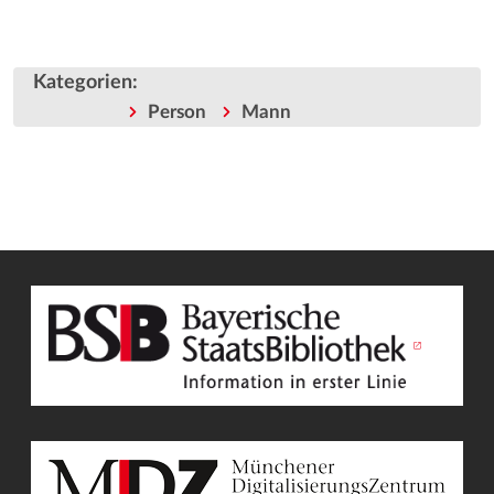
Kategorien
:
Person
Mann