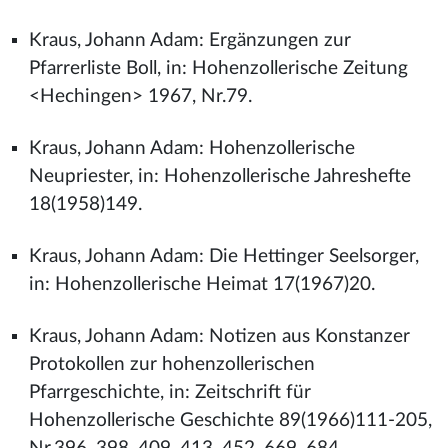
Kraus, Johann Adam: Ergänzungen zur
Pfarrerliste Boll, in: Hohenzollerische Zeitung
<Hechingen> 1967, Nr.79.
Kraus, Johann Adam: Hohenzollerische
Neupriester, in: Hohenzollerische Jahreshefte
18(1958)149.
Kraus, Johann Adam: Die Hettinger Seelsorger,
in: Hohenzollerische Heimat 17(1967)20.
Kraus, Johann Adam: Notizen aus Konstanzer
Protokollen zur hohenzollerischen
Pfarrgeschichte, in: Zeitschrift für
Hohenzollerische Geschichte 89(1966)111-205,