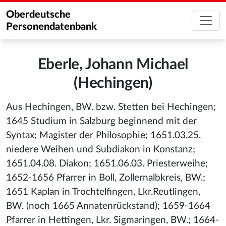
Oberdeutsche
Personendatenbank
Eberle, Johann Michael
(Hechingen)
Aus Hechingen, BW. bzw. Stetten bei Hechingen;
1645 Studium in Salzburg beginnend mit der
Syntax; Magister der Philosophie; 1651.03.25.
niedere Weihen und Subdiakon in Konstanz;
1651.04.08. Diakon; 1651.06.03. Priesterweihe;
1652-1656 Pfarrer in Boll, Zollernalbkreis, BW.;
1651 Kaplan in Trochtelfingen, Lkr.Reutlingen,
BW. (noch 1665 Annatenrückstand); 1659-1664
Pfarrer in Hettingen, Lkr. Sigmaringen, BW.; 1664-