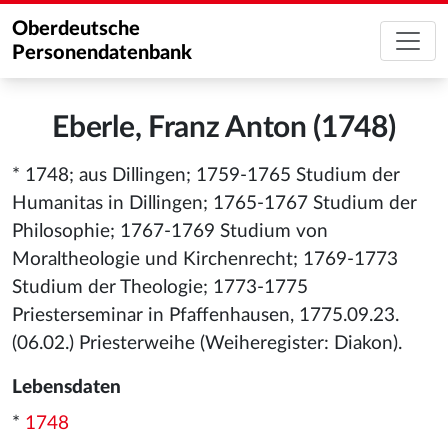
Oberdeutsche
Personendatenbank
Eberle, Franz Anton (1748)
* 1748; aus Dillingen; 1759-1765 Studium der
Humanitas in Dillingen; 1765-1767 Studium der
Philosophie; 1767-1769 Studium von
Moraltheologie und Kirchenrecht; 1769-1773
Studium der Theologie; 1773-1775
Priesterseminar in Pfaffenhausen, 1775.09.23.
(06.02.) Priesterweihe (Weiheregister: Diakon).
Lebensdaten
*
1748