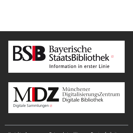
Digitale Sammlungen