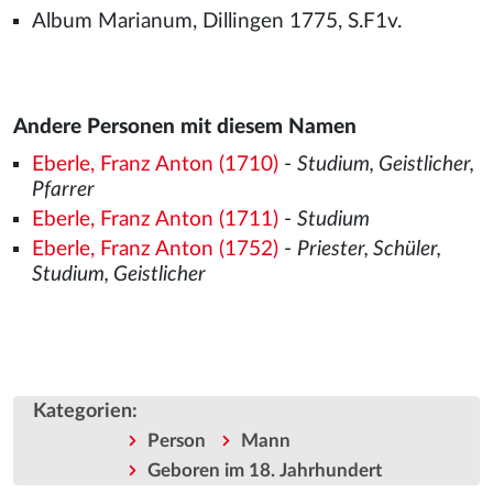
Album Marianum, Dillingen 1775, S.F1v.
Andere Personen mit diesem Namen
Eberle, Franz Anton (1710)
-
Studium, Geistlicher,
Pfarrer
Eberle, Franz Anton (1711)
-
Studium
Eberle, Franz Anton (1752)
-
Priester, Schüler,
Studium, Geistlicher
Kategorien
:
Person
Mann
Geboren im 18. Jahrhundert