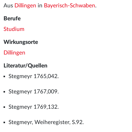
Aus
Dillingen
in
Bayerisch-Schwaben
.
Berufe
Studium
Wirkungsorte
Dillingen
Literatur/Quellen
Stegmeyr 1765,042.
Stegmeyr 1767,009.
Stegmeyr 1769,132.
Stegmeyr, Weiheregister, S.92.