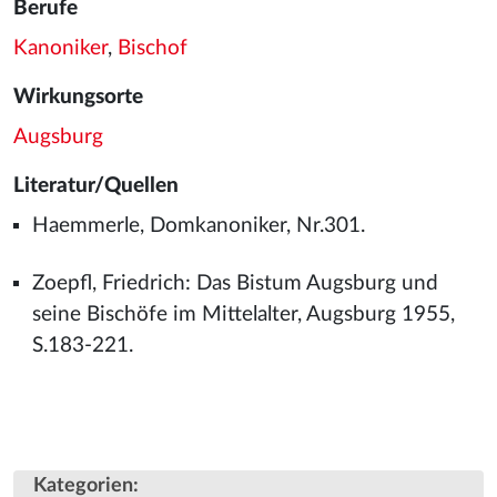
Berufe
Kanoniker
,
Bischof
Wirkungsorte
Augsburg
Literatur/Quellen
Haemmerle, Domkanoniker, Nr.301.
Zoepfl, Friedrich: Das Bistum Augsburg und
seine Bischöfe im Mittelalter, Augsburg 1955,
S.183-221.
Kategorien
: