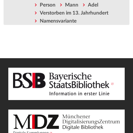
Person
Mann
Adel
Verstorben im 13. Jahrhundert
Namensvariante
Digitale Sammlungen