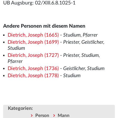
UB Augsburg: 02/XIII.6.8.1025-1
Andere Personen mit diesem Namen
Dietrich, Joseph (1665)
-
Studium, Pfarrer
Dietrich, Joseph (1699)
-
Priester, Geistlicher,
Studium
Dietrich, Joseph (1727)
-
Priester, Studium,
Pfarrer
Dietrich, Joseph (1736)
-
Geistlicher, Studium
Dietrich, Joseph (1778)
-
Studium
Kategorien
:
Person
Mann