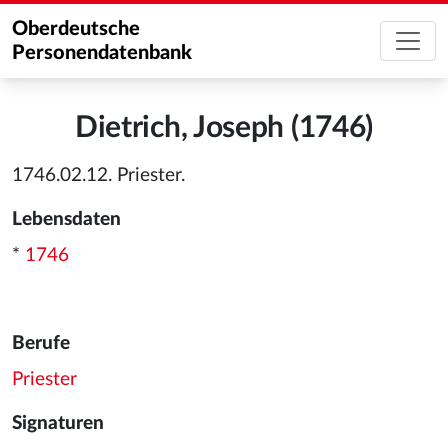
Oberdeutsche
Personendatenbank
Dietrich, Joseph (1746)
1746.02.12. Priester.
Lebensdaten
*
1746
Berufe
Priester
Signaturen