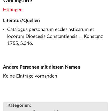
Wirkungsorte
Hüfingen
Literatur/Quellen
Catalogus personarum ecclesiasticarum et
locorum Dioecesis Constantiensis ..., Konstanz
1755, S.346.
Andere Personen mit diesem Namen
Keine Einträge vorhanden
Kategorien
: