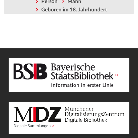
Person
Mann
Geboren im 18. Jahrhundert
Digitale Sammlungen