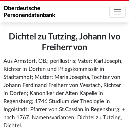
Oberdeutsche
Personendatenbank
Dichtel zu Tutzing, Johann Ivo
Freiherr von
Aus Armstorf, OB.; perillustris; Vater: Karl Joseph,
Richter in Dorfen und Pflegskommissär in
Stadtamhof; Mutter: Maria Josepha, Tochter von
Johann Ferdinand Freiherr von Westach, Richter
in Dorfen; Kanoniker der Alten Kapelle in
Regensburg; 1746 Studium der Theologie in
Ingolstadt; Pfarrer von St.Cassian in Regensburg; +
nach 1767. Namensvarianten: Dichtel zu Tutzing,
Dichtel.