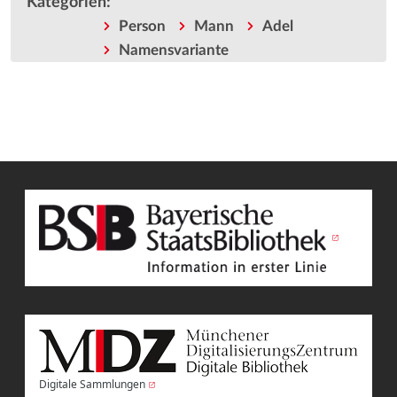
Kategorien
:
Person
Mann
Adel
Namensvariante
Digitale Sammlungen