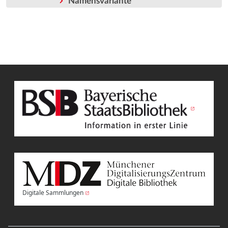
Namensvariante
Digitale Sammlungen