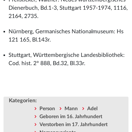
Dienerbuch, Bd.1-3, Stuttgart 1957-1974, 1116,
2164, 2735.
Nürnberg, Germanisches Nationalmuseum: Hs
121 165, Bl.143r.
Stuttgart, Württembergische Landesbibliothek:
Cod. hist. 2° 888, Bd.32, Bl.33r.
Kategorien
:
Person
Mann
Adel
Geboren im 16. Jahrhundert
Verstorben im 17. Jahrhundert