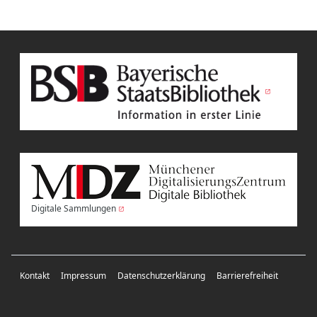
Digitale Sammlungen
Kontakt
Impressum
Datenschutzerklärung
Barrierefreiheit