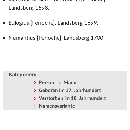
Landsberg 1698.
Eulogius [Perioche], Landsberg 1699.
Numantius [Perioche], Landsberg 1700.
Kategorien
:
Person
Mann
Geboren im 17. Jahrhundert
Verstorben im 18. Jahrhundert
Namensvariante