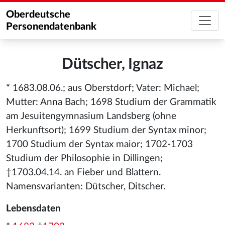
Oberdeutsche
Personendatenbank
Dütscher, Ignaz
* 1683.08.06.; aus Oberstdorf; Vater: Michael;
Mutter: Anna Bach; 1698 Studium der Grammatik
am Jesuitengymnasium Landsberg (ohne
Herkunftsort); 1699 Studium der Syntax minor;
1700 Studium der Syntax maior; 1702-1703
Studium der Philosophie in Dillingen;
†1703.04.14. an Fieber und Blattern.
Namensvarianten: Dütscher, Ditscher.
Lebensdaten