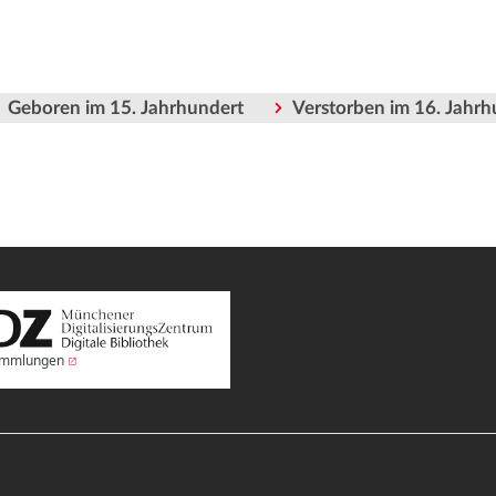
Geboren im 15. Jahrhundert
Verstorben im 16. Jahrh
Sammlungen