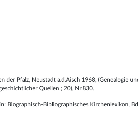
en der Pfalz, Neustadt a.d.Aisch 1968, (Genealogie un
eschichtlicher Quellen ; 20), Nr.830.
, in: Biographisch-Bibliographisches Kirchenlexikon, 