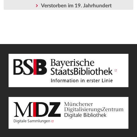
Verstorben im 19. Jahrhundert
Digitale Sammlungen