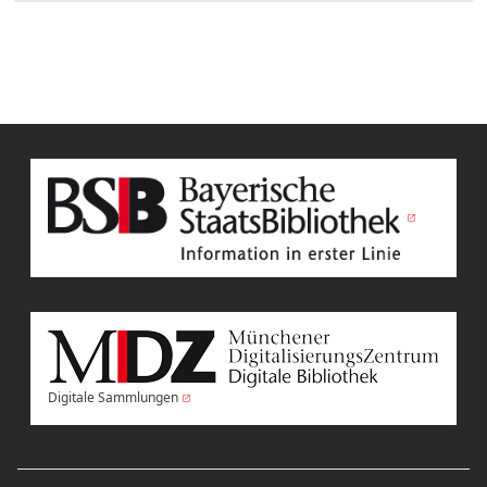
Digitale Sammlungen