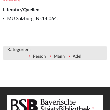
Literatur/Quellen
MU Salzburg, Nr.14 064.
Kategorien
:
Person
Mann
Adel