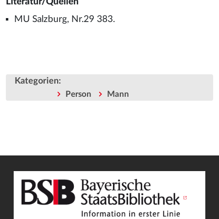
Literatur/Quellen
MU Salzburg, Nr.29 383.
Kategorien
:
Person
Mann