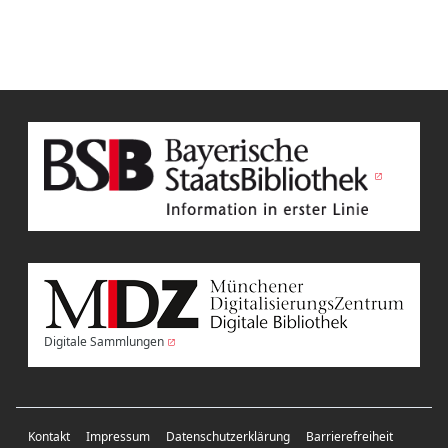
Digitale Sammlungen
Kontakt
Impressum
Datenschutzerklärung
Barrierefreiheit