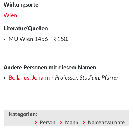
Wirkungsorte
Wien
Literatur/Quellen
MU Wien 1456 I R 150.
Andere Personen mit diesem Namen
Bollanus, Johann
-
Professor, Studium, Pfarrer
Kategorien
:
Person
Mann
Namensvariante