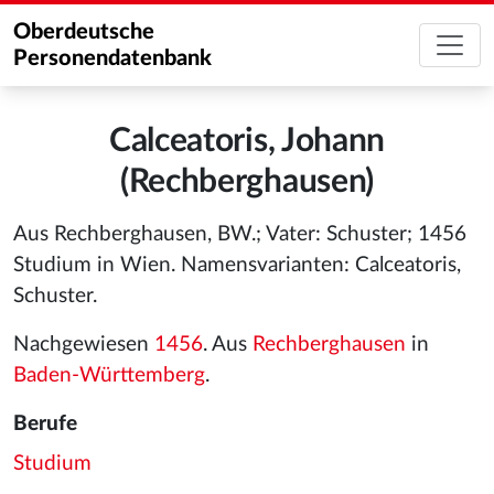
Oberdeutsche
Personendatenbank
Calceatoris, Johann
(Rechberghausen)
Aus Rechberghausen, BW.; Vater: Schuster; 1456
Studium in Wien. Namensvarianten: Calceatoris,
Schuster.
Nachgewiesen
1456
. Aus
Rechberghausen
in
Baden-Württemberg
.
Berufe
Studium