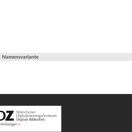
Namensvariante
Sammlungen