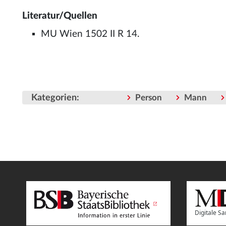
Literatur/Quellen
MU Wien 1502 II R 14.
Kategorien
:
Person
Mann
Digitale 