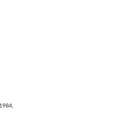
 1984,