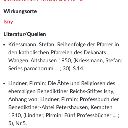
Wirkungsorte
Isny
Literatur/Quellen
Kriessmann, Stefan: Reihenfolge der Pfarrer in
den katholischen Pfarreien des Dekanats
Wangen, Altshausen 1950, (Kriessmann, Stefan:
Series parochorum ... ; 30), S.14.
Lindner, Pirmin: Die Äbte und Religiosen des
ehemaligen Benediktiner Reichs-Stiftes Isny,
Anhang von: Lindner, Pirmin: Professbuch der
Benediktiner-Abtei Petershausen, Kempten
1910, (Lindner, Pirmin: Fünf Professbücher ... ;
5), Nr.5.