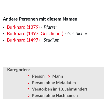
Andere Personen mit diesem Namen
Burkhard (1379)
-
Pfarrer
Burkhard (1497, Geistlicher)
-
Geistlicher
Burkhard (1497)
-
Studium
Kategorien
:
Person
Mann
Person ohne Metadaten
Verstorben im 13. Jahrhundert
Person ohne Nachnamen