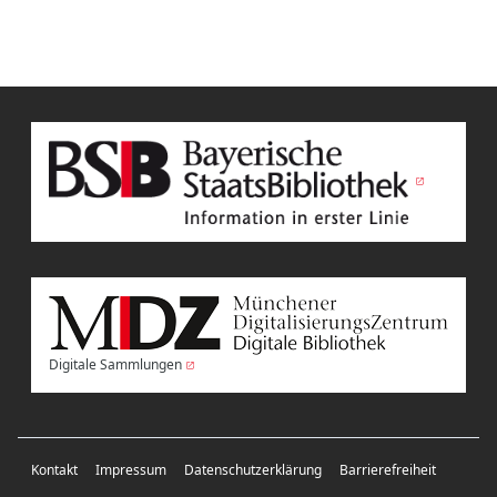
Digitale Sammlungen
Kontakt
Impressum
Datenschutzerklärung
Barrierefreiheit