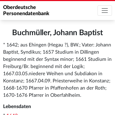
Oberdeutsche
Personendatenbank
Buchmüller, Johann Baptist
* 1642; aus Ehingen (Hegau ?), BW.; Vater: Johann
Baptist, Syndikus; 1657 Studium in Dillingen
beginnend mit der Syntax minor; 1661 Studium in
Freiburg/Br. beginnend mit der Logik;
1667.03.05.niedere Weihen und Subdiakon in
Konstanz; 1667.04.09. Priesterweihe in Konstanz;
1668-1670 Pfarrer in Pfaffenhofen an der Roth;
1670-1676 Pfarrer in Oberfahlheim.
Lebensdaten