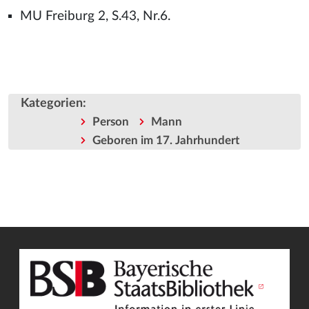
MU Freiburg 2, S.43, Nr.6.
Kategorien
:
Person
Mann
Geboren im 17. Jahrhundert