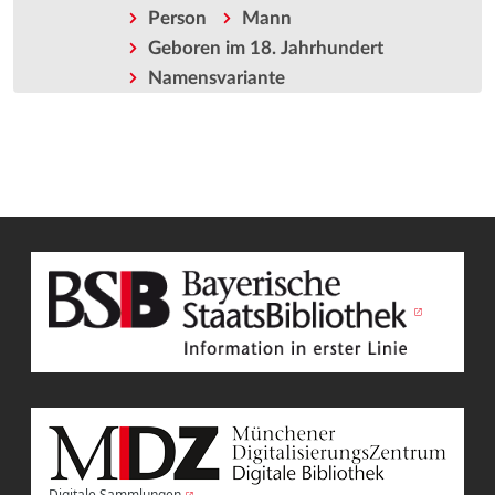
Person
Mann
Geboren im 18. Jahrhundert
Namensvariante
Digitale Sammlungen