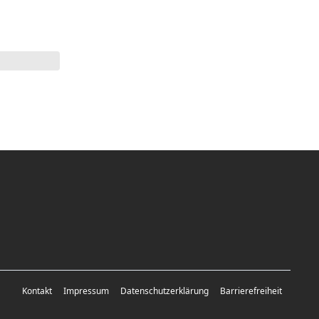
Kontakt
Impressum
Datenschutzerklärung
Barrierefreiheit