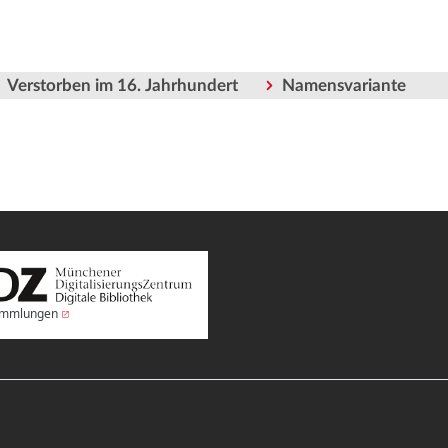
Verstorben im 16. Jahrhundert
Namensvariante
Sammlungen