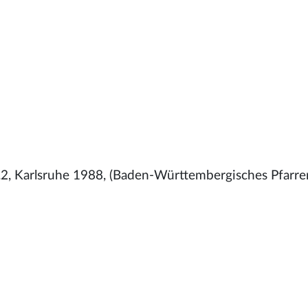
2, Karlsruhe 1988, (Baden-Württembergisches Pfarre