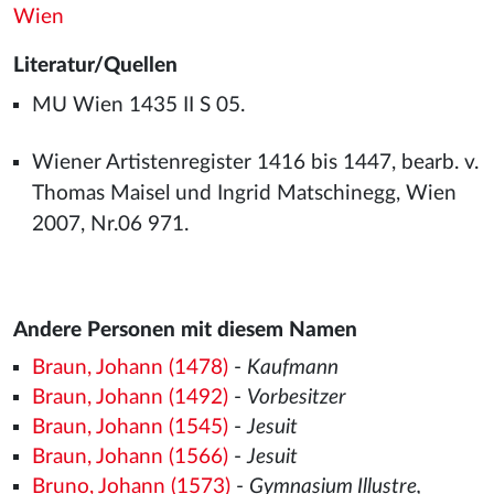
Wien
Literatur/Quellen
MU Wien 1435 II S 05.
Wiener Artistenregister 1416 bis 1447, bearb. v.
Thomas Maisel und Ingrid Matschinegg, Wien
2007, Nr.06 971.
Andere Personen mit diesem Namen
Braun, Johann (1478)
-
Kaufmann
Braun, Johann (1492)
-
Vorbesitzer
Braun, Johann (1545)
-
Jesuit
Braun, Johann (1566)
-
Jesuit
Bruno, Johann (1573)
-
Gymnasium Illustre,