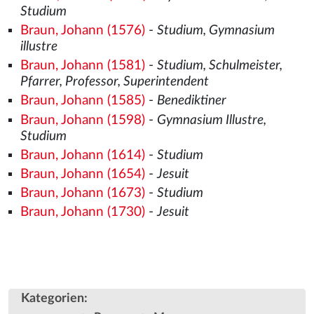
Studium
Braun, Johann (1576)
-
Studium, Gymnasium
illustre
Braun, Johann (1581)
-
Studium, Schulmeister,
Pfarrer, Professor, Superintendent
Braun, Johann (1585)
-
Benediktiner
Braun, Johann (1598)
-
Gymnasium Illustre,
Studium
Braun, Johann (1614)
-
Studium
Braun, Johann (1654)
-
Jesuit
Braun, Johann (1673)
-
Studium
Braun, Johann (1730)
-
Jesuit
Kategorien
: