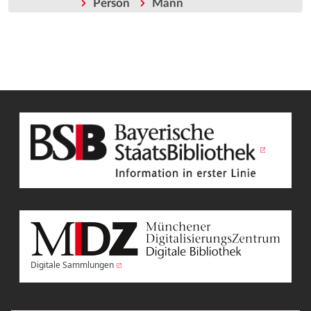
Person
Mann
Digitale Sammlungen