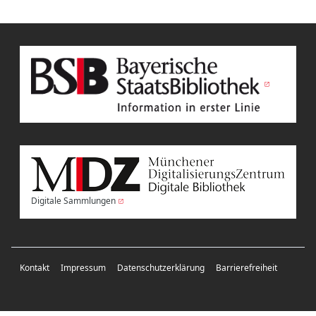
Digitale Sammlungen
Kontakt
Impressum
Datenschutzerklärung
Barrierefreiheit