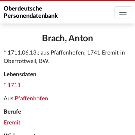
Oberdeutsche
Personendatenbank
Brach, Anton
* 1711.06.13.; aus Pfaffenhofen; 1741 Eremit in
Oberrottweil, BW.
Lebensdaten
*
1711
Aus
Pfaffenhofen
.
Berufe
Eremit