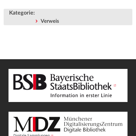
Kategorie
:
Verweis
Digitale Sammlungen