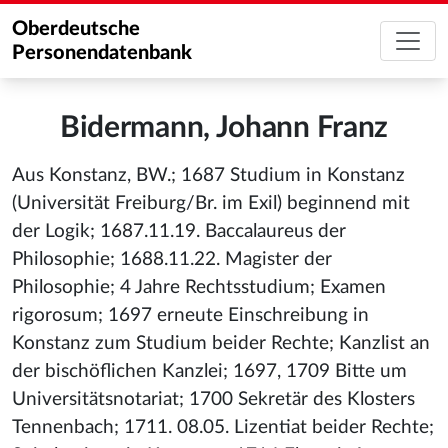
Oberdeutsche
Personendatenbank
Bidermann, Johann Franz
Aus Konstanz, BW.; 1687 Studium in Konstanz
(Universität Freiburg/Br. im Exil) beginnend mit
der Logik; 1687.11.19. Baccalaureus der
Philosophie; 1688.11.22. Magister der
Philosophie; 4 Jahre Rechtsstudium; Examen
rigorosum; 1697 erneute Einschreibung in
Konstanz zum Studium beider Rechte; Kanzlist an
der bischöflichen Kanzlei; 1697, 1709 Bitte um
Universitätsnotariat; 1700 Sekretär des Klosters
Tennenbach; 1711. 08.05. Lizentiat beider Rechte;