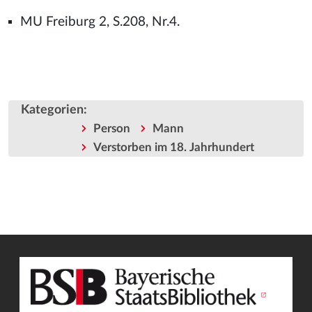
MU Freiburg 2, S.208, Nr.4.
Kategorien
:
Person
Mann
Verstorben im 18. Jahrhundert