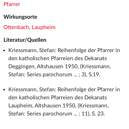
Pfarrer
Wirkungsorte
Ottenbach
,
Laupheim
Literatur/Quellen
Kriessmann, Stefan: Reihenfolge der Pfarrer in
den katholischen Pfarreien des Dekanats
Deggingen, Altshausen 1950, (Kriessmann,
Stefan: Series parochorum ... ; 3), S.19.
Kriessmann, Stefan: Reihenfolge der Pfarrer in
den katholischen Pfarreien des Dekanats
Laupheim, Altshausen 1950, (Kriessmann,
Stefan: Series parochorum ... ; 11), S. 23.