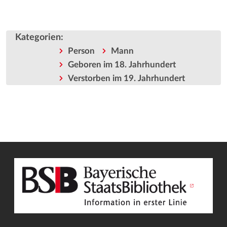
Kategorien
:
Person
Mann
Geboren im 18. Jahrhundert
Verstorben im 19. Jahrhundert