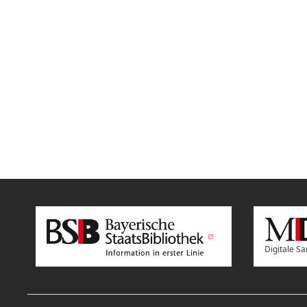
Digitale 