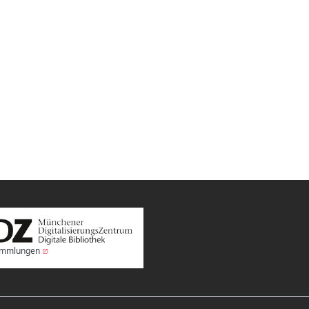
Sammlungen