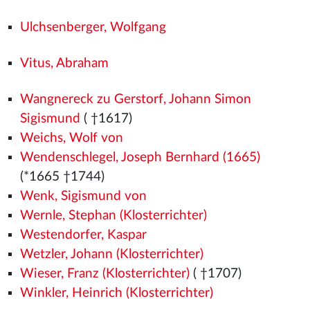
Ulchsenberger, Wolfgang
Vitus, Abraham
Wangnereck zu Gerstorf, Johann Simon
Sigismund
( †1617)
Weichs, Wolf von
Wendenschlegel, Joseph Bernhard (1665)
(*1665 †1744)
Wenk, Sigismund von
Wernle, Stephan (Klosterrichter)
Westendorfer, Kaspar
Wetzler, Johann (Klosterrichter)
Wieser, Franz (Klosterrichter)
( †1707)
Winkler, Heinrich (Klosterrichter)