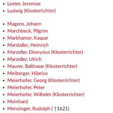
Loster, Jeremias
Ludwig (Klosterrichter)
Magens, Johann
Marchbeck, Pilgrim
Markhamer, Kaspar
Marstaller, Heinrich
Marzeller, Dionysius (Klosterrichter)
Marzeller, Ulrich
Maurer, Balthasar (Klosterrichter)
Meiberger, Hilarius
Meierhofer, Georg (Klosterrichter)
Meierhofer, Peter
Meierhofer, Wilhelm (Klosterrichter)
Meinhard
Menzinger, Rudolph
( †1621)