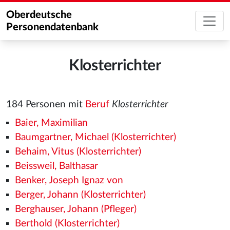
Oberdeutsche
Personendatenbank
Klosterrichter
184 Personen mit
Beruf
Klosterrichter
Baier, Maximilian
Baumgartner, Michael (Klosterrichter)
Behaim, Vitus (Klosterrichter)
Beissweil, Balthasar
Benker, Joseph Ignaz von
Berger, Johann (Klosterrichter)
Berghauser, Johann (Pfleger)
Berthold (Klosterrichter)