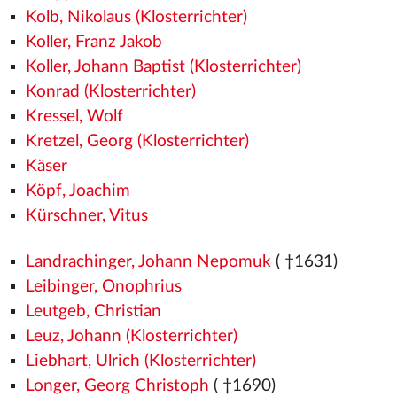
Kolb, Nikolaus (Klosterrichter)
Koller, Franz Jakob
Koller, Johann Baptist (Klosterrichter)
Konrad (Klosterrichter)
Kressel, Wolf
Kretzel, Georg (Klosterrichter)
Käser
Köpf, Joachim
Kürschner, Vitus
Landrachinger, Johann Nepomuk
( †1631)
Leibinger, Onophrius
Leutgeb, Christian
Leuz, Johann (Klosterrichter)
Liebhart, Ulrich (Klosterrichter)
Longer, Georg Christoph
( †1690)