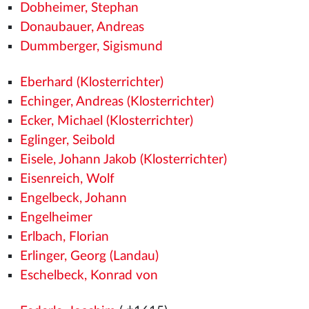
Dobheimer, Stephan
Donaubauer, Andreas
Dummberger, Sigismund
Eberhard (Klosterrichter)
Echinger, Andreas (Klosterrichter)
Ecker, Michael (Klosterrichter)
Eglinger, Seibold
Eisele, Johann Jakob (Klosterrichter)
Eisenreich, Wolf
Engelbeck, Johann
Engelheimer
Erlbach, Florian
Erlinger, Georg (Landau)
Eschelbeck, Konrad von