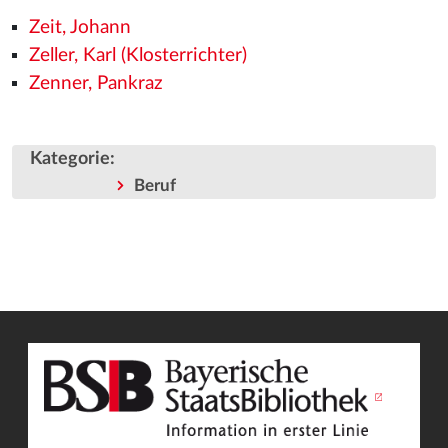
Zeit, Johann
Zeller, Karl (Klosterrichter)
Zenner, Pankraz
Kategorie
:
Beruf