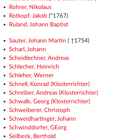
Rohrer, Nikolaus
Rotkopf, Jakob
(*1767)
Ruland, Johann Baptist
Sauter, Johann Martin
( †1754)
Scharl, Johann
Scheidlechner, Andreas
Schlecher, Heinrich
Schleher, Werner
Schnell, Konrad (Klosterrichter)
Schreiber, Andreas (Klosterrichter)
Schwalb, Georg (Klosterrichter)
Schweiberer, Christoph
Schweidhartinger, Johann
Schwinddorfer, GEorg
Seilbeck, Berthold