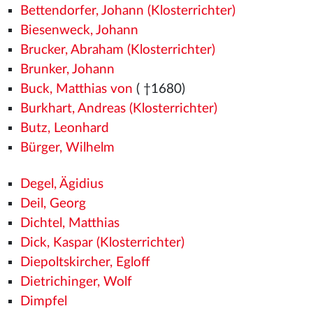
Bettendorfer, Johann (Klosterrichter)
Biesenweck, Johann
Brucker, Abraham (Klosterrichter)
Brunker, Johann
Buck, Matthias von
( †1680)
Burkhart, Andreas (Klosterrichter)
Butz, Leonhard
Bürger, Wilhelm
Degel, Ägidius
Deil, Georg
Dichtel, Matthias
Dick, Kaspar (Klosterrichter)
Diepoltskircher, Egloff
Dietrichinger, Wolf
Dimpfel