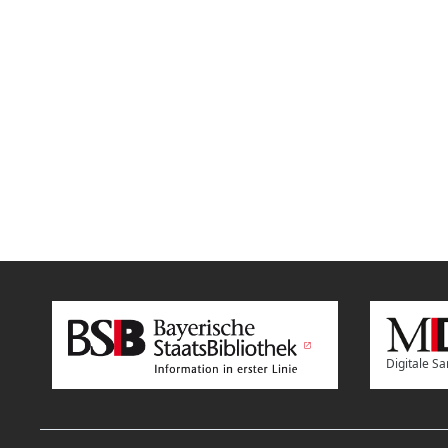
Digitale 