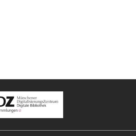
Sammlungen