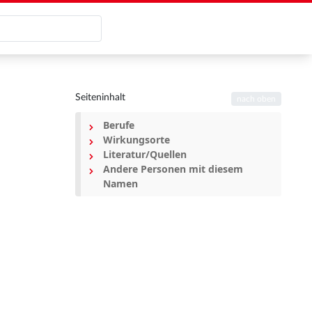
Seiteninhalt
nach oben
Berufe
Wirkungsorte
Literatur/Quellen
Andere Personen mit diesem
Namen