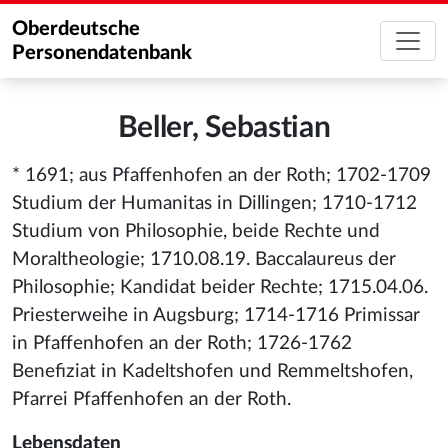
Oberdeutsche
Personendatenbank
Beller, Sebastian
* 1691; aus Pfaffenhofen an der Roth; 1702-1709
Studium der Humanitas in Dillingen; 1710-1712
Studium von Philosophie, beide Rechte und
Moraltheologie; 1710.08.19. Baccalaureus der
Philosophie; Kandidat beider Rechte; 1715.04.06.
Priesterweihe in Augsburg; 1714-1716 Primissar
in Pfaffenhofen an der Roth; 1726-1762
Benefiziat in Kadeltshofen und Remmeltshofen,
Pfarrei Pfaffenhofen an der Roth.
Lebensdaten