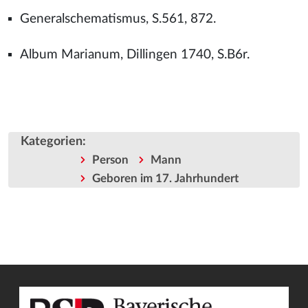
Generalschematismus, S.561, 872.
Album Marianum, Dillingen 1740, S.B6r.
Kategorien
:
Person
Mann
Geboren im 17. Jahrhundert