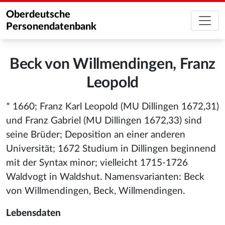
Oberdeutsche
Personendatenbank
Beck von Willmendingen, Franz
Leopold
* 1660; Franz Karl Leopold (MU Dillingen 1672,31)
und Franz Gabriel (MU Dillingen 1672,33) sind
seine Brüder; Deposition an einer anderen
Universität; 1672 Studium in Dillingen beginnend
mit der Syntax minor; vielleicht 1715-1726
Waldvogt in Waldshut. Namensvarianten: Beck
von Willmendingen, Beck, Willmendingen.
Lebensdaten