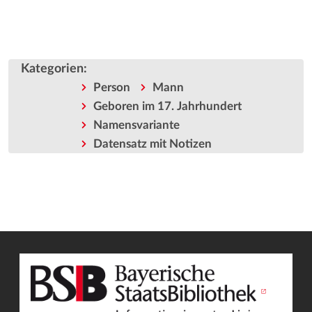
Kategorien
:
Person
Mann
Geboren im 17. Jahrhundert
Namensvariante
Datensatz mit Notizen