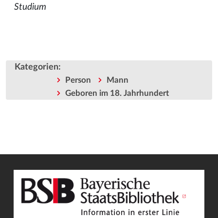
Studium
Kategorien
:
Person
Mann
Geboren im 18. Jahrhundert