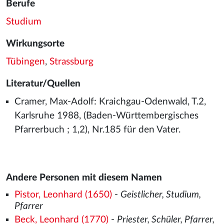
Berufe
Studium
Wirkungsorte
Tübingen
,
Strassburg
Literatur/Quellen
Cramer, Max-Adolf: Kraichgau-Odenwald, T.2,
Karlsruhe 1988, (Baden-Württembergisches
Pfarrerbuch ; 1,2), Nr.185 für den Vater.
Andere Personen mit diesem Namen
Pistor, Leonhard (1650)
-
Geistlicher, Studium,
Pfarrer
Beck, Leonhard (1770)
-
Priester, Schüler, Pfarrer,