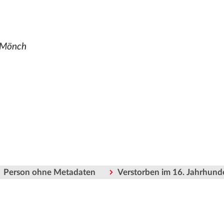
, Mönch
Person ohne Metadaten
Verstorben im 16. Jahrhund