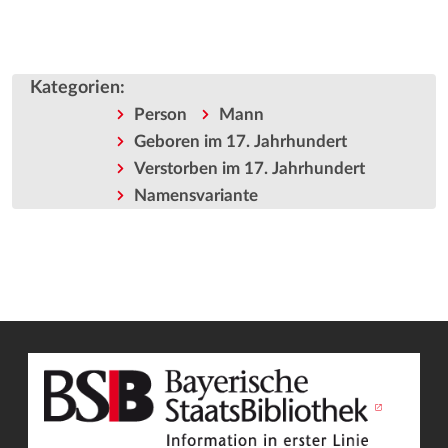
Kategorien
:
Person
Mann
Geboren im 17. Jahrhundert
Verstorben im 17. Jahrhundert
Namensvariante