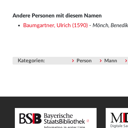
Andere Personen mit diesem Namen
Baumgartner, Ulrich (1590)
-
Mönch, Benedik
Kategorien
:
Person
Mann
Digitale 