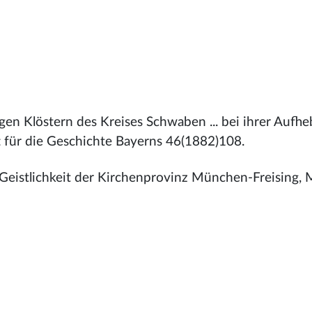
gen Klöstern des Kreises Schwaben ... bei ihrer Aufheb
 für die Geschichte Bayerns 46(1882)108.
 Geistlichkeit der Kirchenprovinz München-Freising