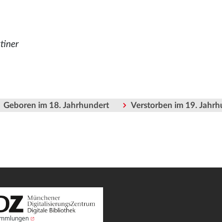
tiner
Geboren im 18. Jahrhundert
Verstorben im 19. Jahrh
Sammlungen