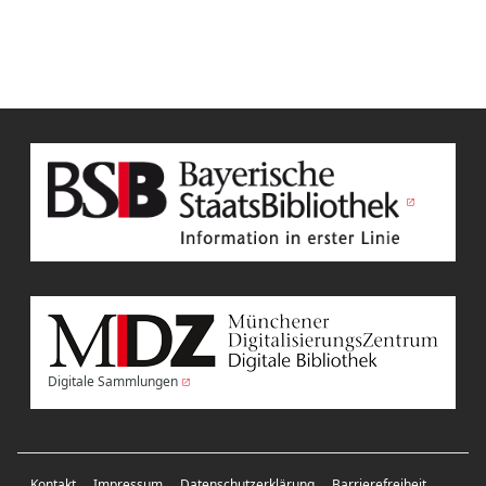
Digitale Sammlungen
Kontakt
Impressum
Datenschutzerklärung
Barrierefreiheit