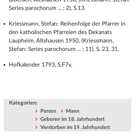
Series parochorum ... ; 2), S.13.
Kriessmann, Stefan: Reihenfolge der Pfarrer in
den katholischen Pfarreien des Dekanats
Laupheim, Altshausen 1950, (Kriessmann,
Stefan: Series parochorum ... ; 11), S. 23, 31.
Hofkalender 1793, S.F7v.
Kategorien
:
Person
Mann
Geboren im 18. Jahrhundert
Verstorben im 19. Jahrhundert