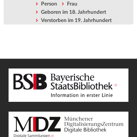
Person
Frau
Geboren im 18. Jahrhundert
Verstorben im 19. Jahrhundert
Digitale Sammlungen