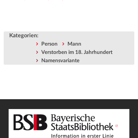
Kategorien
:
Person
Mann
Verstorben im 18. Jahrhundert
Namensvariante