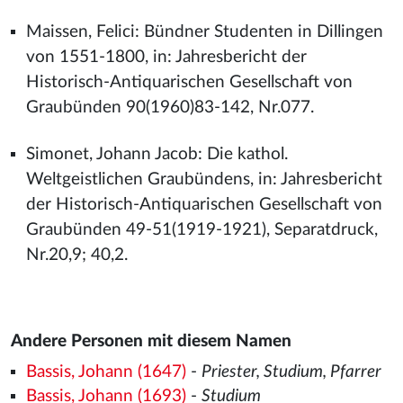
Maissen, Felici: Bündner Studenten in Dillingen
von 1551-1800, in: Jahresbericht der
Historisch-Antiquarischen Gesellschaft von
Graubünden 90(1960)83-142, Nr.077.
Simonet, Johann Jacob: Die kathol.
Weltgeistlichen Graubündens, in: Jahresbericht
der Historisch-Antiquarischen Gesellschaft von
Graubünden 49-51(1919-1921), Separatdruck,
Nr.20,9; 40,2.
Andere Personen mit diesem Namen
Bassis, Johann (1647)
-
Priester, Studium, Pfarrer
Bassis, Johann (1693)
-
Studium