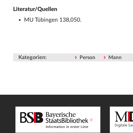
Literatur/Quellen
MU Tübingen 138,050.
Kategorien
:
Person
Mann
Digitale 