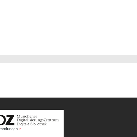
Sammlungen