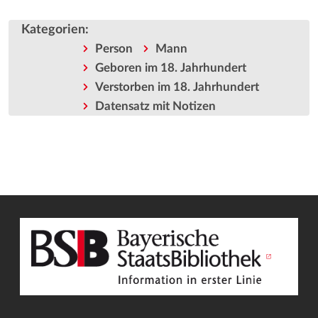
Kategorien
:
Person
Mann
Geboren im 18. Jahrhundert
Verstorben im 18. Jahrhundert
Datensatz mit Notizen