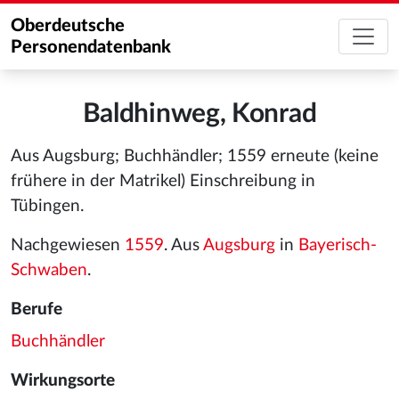
Oberdeutsche
Personendatenbank
Baldhinweg, Konrad
Aus Augsburg; Buchhändler; 1559 erneute (keine
frühere in der Matrikel) Einschreibung in
Tübingen.
Nachgewiesen
1559
. Aus
Augsburg
in
Bayerisch-
Schwaben
.
Berufe
Buchhändler
Wirkungsorte