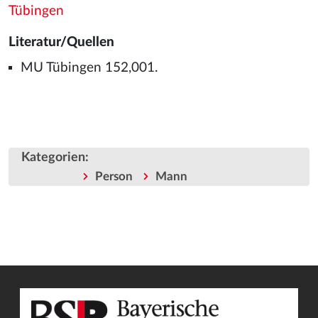
Tübingen
Literatur/Quellen
MU Tübingen 152,001.
Kategorien
:
Person
Mann