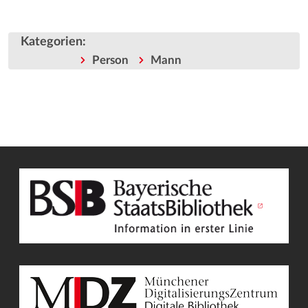
Kategorien
:
Person
Mann