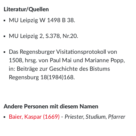
Literatur/Quellen
MU Leipzig W 1498 B 38.
MU Leipzig 2, S.378, Nr.20.
Das Regensburger Visitationsprotokoll von
1508, hrsg. von Paul Mai und Marianne Popp,
in: Beiträge zur Geschichte des Bistums
Regensburg 18(1984)168.
Andere Personen mit diesem Namen
Baier, Kaspar (1669)
-
Priester, Studium, Pfarrer