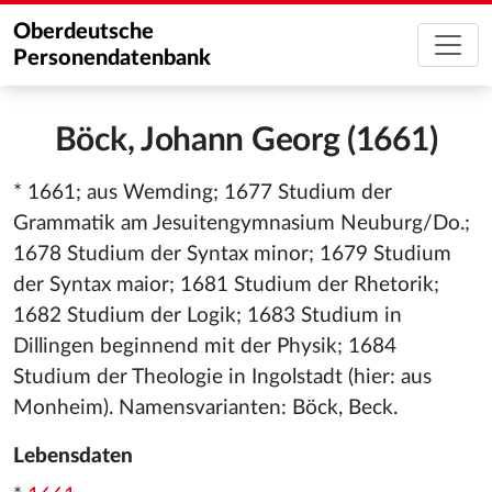
Oberdeutsche
Personendatenbank
Böck, Johann Georg (1661)
* 1661; aus Wemding; 1677 Studium der
Grammatik am Jesuitengymnasium Neuburg/Do.;
1678 Studium der Syntax minor; 1679 Studium
der Syntax maior; 1681 Studium der Rhetorik;
1682 Studium der Logik; 1683 Studium in
Dillingen beginnend mit der Physik; 1684
Studium der Theologie in Ingolstadt (hier: aus
Monheim). Namensvarianten: Böck, Beck.
Lebensdaten