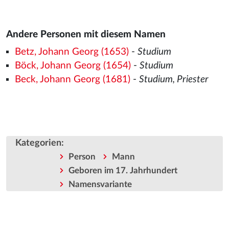
Andere Personen mit diesem Namen
Betz, Johann Georg (1653)
-
Studium
Böck, Johann Georg (1654)
-
Studium
Beck, Johann Georg (1681)
-
Studium, Priester
Kategorien
:
Person
Mann
Geboren im 17. Jahrhundert
Namensvariante