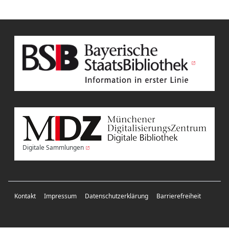
Digitale Sammlungen
Kontakt
Impressum
Datenschutzerklärung
Barrierefreiheit