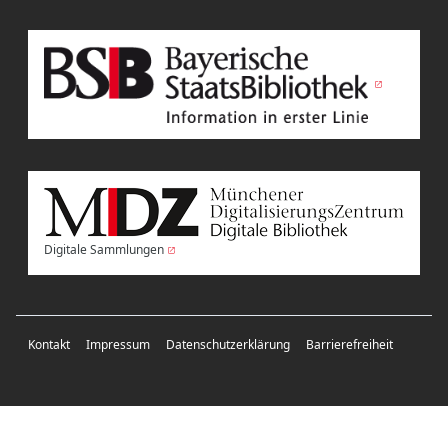
Digitale Sammlungen
Kontakt
Impressum
Datenschutzerklärung
Barrierefreiheit