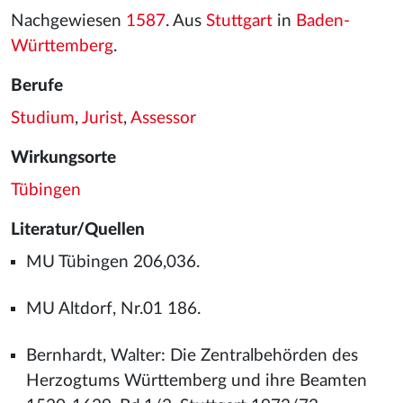
Nachgewiesen
1587
. Aus
Stuttgart
in
Baden-
Württemberg
.
Berufe
Studium
,
Jurist
,
Assessor
Wirkungsorte
Tübingen
Literatur/Quellen
MU Tübingen 206,036.
MU Altdorf, Nr.01 186.
Bernhardt, Walter: Die Zentralbehörden des
Herzogtums Württemberg und ihre Beamten