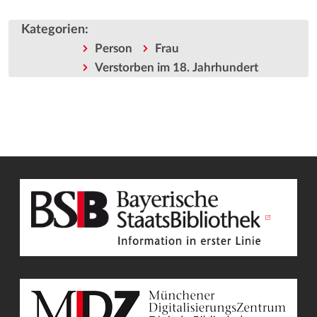
Kategorien
:
Person
Frau
Verstorben im 18. Jahrhundert